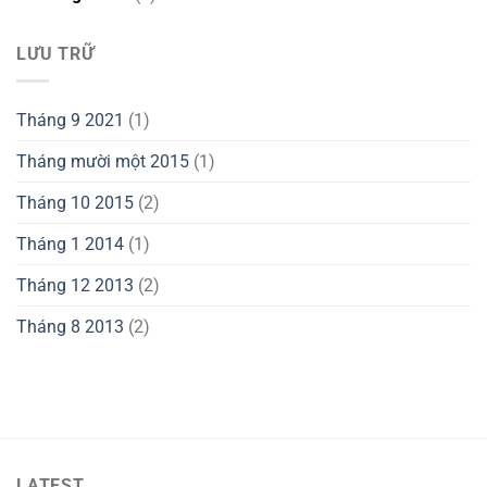
LƯU TRỮ
Tháng 9 2021
(1)
Tháng mười một 2015
(1)
Tháng 10 2015
(2)
Tháng 1 2014
(1)
Tháng 12 2013
(2)
Tháng 8 2013
(2)
LATEST