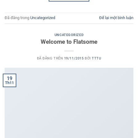
Đã đăng trong
Uncategorized
Để lại một bình luận
UNCATEGORIZED
Welcome to Flatsome
ĐÃ ĐĂNG TRÊN
19/11/2015
BỞI
TTTU
19
Th11