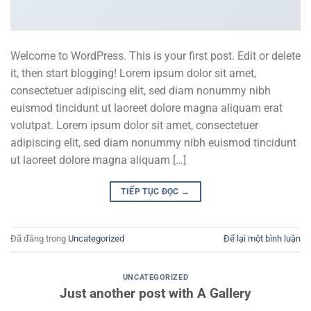
Welcome to WordPress. This is your first post. Edit or delete
it, then start blogging! Lorem ipsum dolor sit amet,
consectetuer adipiscing elit, sed diam nonummy nibh
euismod tincidunt ut laoreet dolore magna aliquam erat
volutpat. Lorem ipsum dolor sit amet, consectetuer
adipiscing elit, sed diam nonummy nibh euismod tincidunt
ut laoreet dolore magna aliquam […]
TIẾP TỤC ĐỌC
→
Đã đăng trong
Uncategorized
Để lại một bình luận
UNCATEGORIZED
Just another post with A Gallery